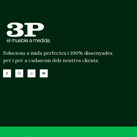
Solucions a mida perfectes i 100% dissenyades
per i per a cadascun dels nostres clients.