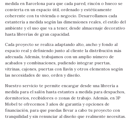
medida en Barcelona para que cada pared, rincón o hueco se
convierta en un espacio útil, ordenado y estéticamente
coherente con tu vivienda o negocio. Desarrollamos cada
estantería a medida según las dimensiones reales, el estilo del
ambiente y el uso que va a tener, desde almacenaje decorativo
hasta librerías de gran capacidad.
Cada proyecto se realiza adaptando alto, ancho y fondo al
espacio real y definiendo junto al cliente la distribución más
adecuada. Además, trabajamos con un amplio número de
acabados y combinaciones, pudiendo integrar puertas,
vitrinas, cajones, puertas con llavín y otros elementos según
las necesidades de uso, orden y diseño.
Nuestro servicio te permite encargar desde una librería a
medida para el salón hasta estantes a medida para despachos,
dormitorios, recibidores o zonas de trabajo. Además, en 3P
Mobel te ofrecemos 3 años de garantía y opciones de
financiación, para que puedas llevar a cabo tu proyecto con
tranquilidad y sin renunciar al diseño que realmente necesitas.