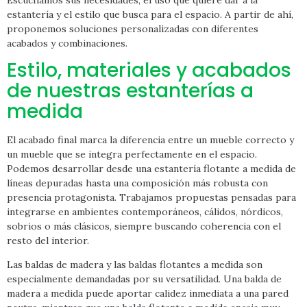
estantería y el estilo que busca para el espacio. A partir de ahí,
proponemos soluciones personalizadas con diferentes
acabados y combinaciones.
Estilo, materiales y acabados
de nuestras estanterías a
medida
El acabado final marca la diferencia entre un mueble correcto y
un mueble que se integra perfectamente en el espacio.
Podemos desarrollar desde una estantería flotante a medida de
líneas depuradas hasta una composición más robusta con
presencia protagonista. Trabajamos propuestas pensadas para
integrarse en ambientes contemporáneos, cálidos, nórdicos,
sobrios o más clásicos, siempre buscando coherencia con el
resto del interior.
Las baldas de madera y las baldas flotantes a medida son
especialmente demandadas por su versatilidad. Una balda de
madera a medida puede aportar calidez inmediata a una pared