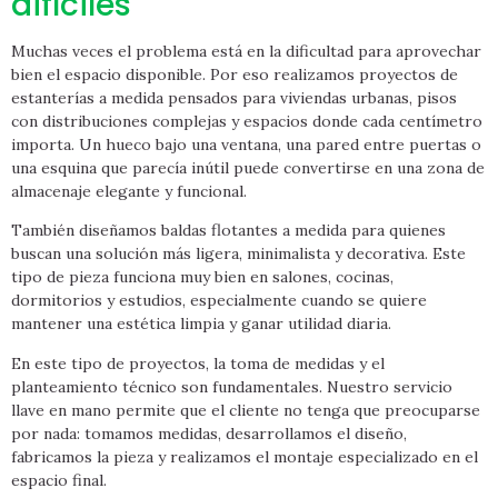
difíciles
Muchas veces el problema está en la dificultad para aprovechar
bien el espacio disponible. Por eso realizamos proyectos de
estanterías a medida pensados para viviendas urbanas, pisos
con distribuciones complejas y espacios donde cada centímetro
importa. Un hueco bajo una ventana, una pared entre puertas o
una esquina que parecía inútil puede convertirse en una zona de
almacenaje elegante y funcional.
También diseñamos baldas flotantes a medida para quienes
buscan una solución más ligera, minimalista y decorativa. Este
tipo de pieza funciona muy bien en salones, cocinas,
dormitorios y estudios, especialmente cuando se quiere
mantener una estética limpia y ganar utilidad diaria.
En este tipo de proyectos, la toma de medidas y el
planteamiento técnico son fundamentales. Nuestro servicio
llave en mano permite que el cliente no tenga que preocuparse
por nada: tomamos medidas, desarrollamos el diseño,
fabricamos la pieza y realizamos el montaje especializado en el
espacio final.