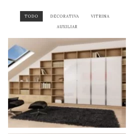
TODO
DECORATIVA
VITRINA
AUXILIAR