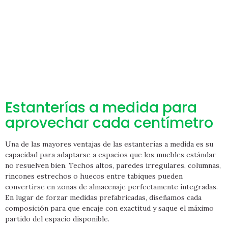
Estanterías a medida para
aprovechar cada centímetro
Una de las mayores ventajas de las estanterías a medida es su
capacidad para adaptarse a espacios que los muebles estándar
no resuelven bien. Techos altos, paredes irregulares, columnas,
rincones estrechos o huecos entre tabiques pueden
convertirse en zonas de almacenaje perfectamente integradas.
En lugar de forzar medidas prefabricadas, diseñamos cada
composición para que encaje con exactitud y saque el máximo
partido del espacio disponible.