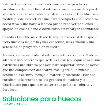
Esto se traduce en un resultado mucho más práctico y
visualmente limpio. Una estantería de madera a medida puede
ayudarte a crear una zona de orden en el salón. Una librería a
medida puede estructurar una pared completa con presencia
decorativa; y una balda a medida puede resolver pequeños
apoyos en cocina, baño o dormitorio sin recargar el ambiente.
Cuando el mueble nace desde la arquitectura real del espacio,
todo funciona mejor: hay más capacidad, más armonía y una
sensación de proyecto bien resuelto.
Además, al diseñar cada estantería desde cero, el resultado se
adapta al uso concreto que se le va a dar. No requiere la misma
estructura una librería pensada para soportar libros pesados
que una composición decorativa más ligera o un mueble
destinado a archivo, menaje o material profesional. Por eso
estudiamos la resistencia, los gruesos de madera y la
distribución para que la estantería sea práctica, robusta y
duradera.
Soluciones para huecos