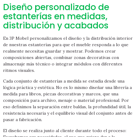
Diseño personalizado de
estanterías en medidas,
distribución y acabados
En 3P Mobel personalizamos el diseño y la distribución interior
de nuestras estanterías para que el mueble responda a lo que
realmente necesitas guardar y mostrar. Podemos crear
composiciones abiertas, combinar zonas decorativas con
almacenaje más técnico o integrar módulos con diferentes
ritmos visuales.
Cada conjunto de estanterías a medida se estudia desde una
lógica práctica y estética. No es lo mismo diseñar una librería a
medida para libros, piezas decorativas y marcos, que una
composición para archivo, menaje o material profesional. Por
eso definimos la separación entre baldas, la profundidad útil, la
resistencia necesaria y el equilibrio visual del conjunto antes de
pasar a fabricación.
El diseño se realiza junto al cliente durante todo el proceso:
Escuchamos sus necesidades, el uso que quiere dar a la