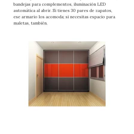
bandejas para complementos, iluminación LED
automática al abrir. Si tienes 30 pares de zapatos,
ese armario los acomoda; si necesitas espacio para
maletas, también.