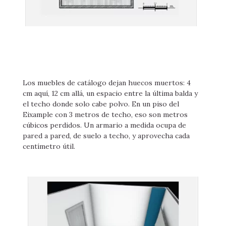
Los muebles de catálogo dejan huecos muertos: 4
cm aquí, 12 cm allá, un espacio entre la última balda y
el techo donde solo cabe polvo. En un piso del
Eixample con 3 metros de techo, eso son metros
cúbicos perdidos. Un armario a medida ocupa de
pared a pared, de suelo a techo, y aprovecha cada
centímetro útil.