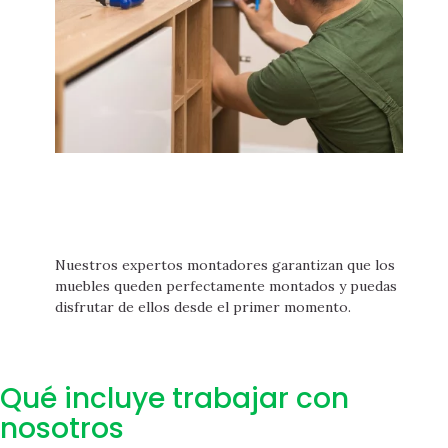
Nuestros expertos montadores garantizan que los
muebles queden perfectamente montados y puedas
disfrutar de ellos desde el primer momento.
Qué incluye trabajar con
nosotros