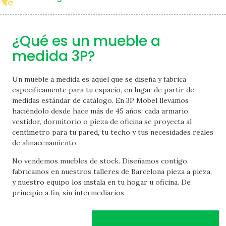
¿Qué es un mueble a
medida 3P?
Un mueble a medida es aquel que se diseña y fabrica
específicamente para tu espacio, en lugar de partir de
medidas estándar de catálogo. En 3P Mobel llevamos
haciéndolo desde hace más de 45 años: cada armario,
vestidor, dormitorio o pieza de oficina se proyecta al
centímetro para tu pared, tu techo y tus necesidades reales
de almacenamiento.
No vendemos muebles de stock. Diseñamos contigo,
fabricamos en nuestros talleres de Barcelona pieza a pieza,
y nuestro equipo los instala en tu hogar u oficina. De
principio a fin, sin intermediarios