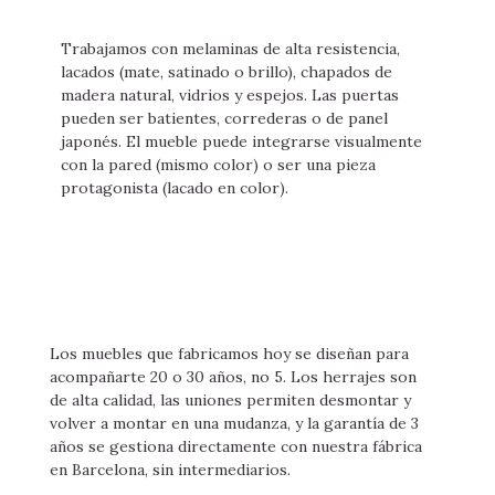
Trabajamos con melaminas de alta resistencia,
lacados (mate, satinado o brillo), chapados de
madera natural, vidrios y espejos. Las puertas
pueden ser batientes, correderas o de panel
japonés. El mueble puede integrarse visualmente
con la pared (mismo color) o ser una pieza
protagonista (lacado en color).
Los muebles que fabricamos hoy se diseñan para
acompañarte 20 o 30 años, no 5. Los herrajes son
de alta calidad, las uniones permiten desmontar y
volver a montar en una mudanza, y la garantía de 3
años se gestiona directamente con nuestra fábrica
en Barcelona, sin intermediarios.