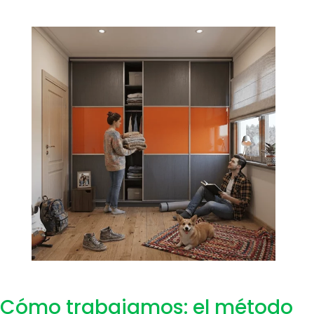
Cómo trabajamos: el método