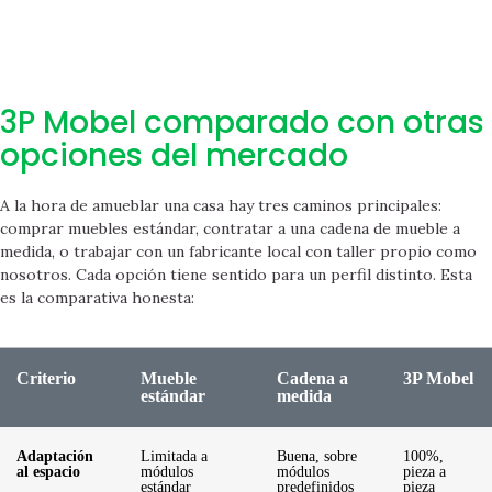
3P Mobel comparado con otras
opciones del mercado
A la hora de amueblar una casa hay tres caminos principales:
comprar muebles estándar, contratar a una cadena de mueble a
medida, o trabajar con un fabricante local con taller propio como
nosotros. Cada opción tiene sentido para un perfil distinto. Esta
es la comparativa honesta:
Criterio
Mueble
Cadena a
3P Mobel
estándar
medida
Adaptación
Limitada a
Buena, sobre
100%,
al espacio
módulos
módulos
pieza a
estándar
predefinidos
pieza