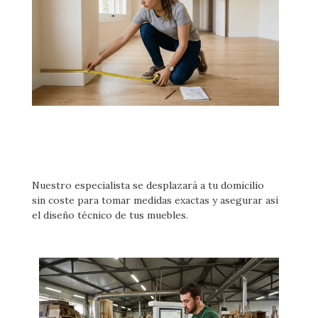
Nuestro especialista se desplazará a tu domicilio
sin coste para tomar medidas exactas y asegurar así
el diseño técnico de tus muebles.