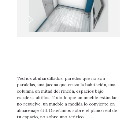
Techos abuhardillados, paredes que no son
paralelas, una jácena que cruza la habitación, una
columna en mitad del rincón, espacios bajo
escalera, altillos. Todo lo que un mueble estándar
no resuelve, un mueble a medida lo convierte en
almacenaje útil. Diseñamos sobre el plano real de
tu espacio, no sobre uno teórico.