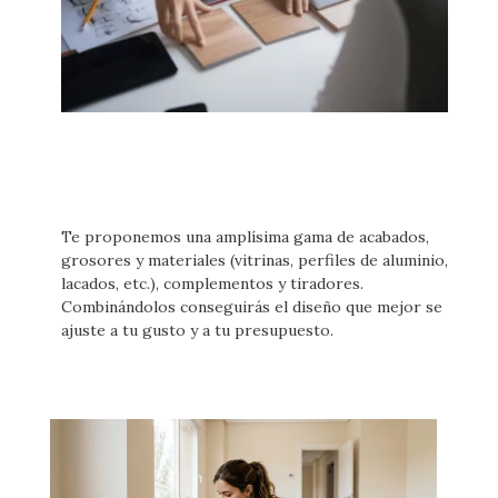
Te proponemos una amplísima gama de acabados,
grosores y materiales (vitrinas, perfiles de aluminio,
lacados, etc.), complementos y tiradores.
Combinándolos conseguirás el diseño que mejor se
ajuste a tu gusto y a tu presupuesto.