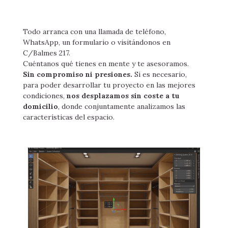
Todo arranca con una llamada de teléfono,
WhatsApp, un formulario o visitándonos en
C/Balmes 217.
Cuéntanos qué tienes en mente y te asesoramos.
Sin compromiso ni presiones.
Si es necesario,
para poder desarrollar tu proyecto en las mejores
condiciones,
nos desplazamos sin coste a tu
domicilio
, donde conjuntamente analizamos las
características del espacio.