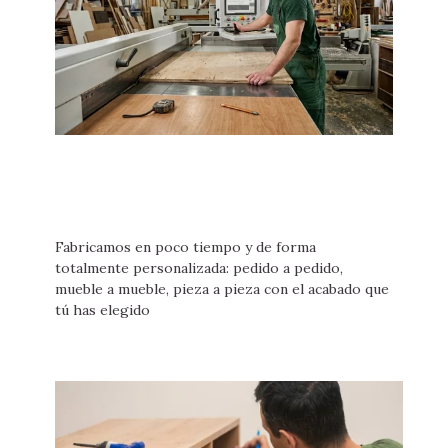
Fabricamos en poco tiempo y de forma
totalmente personalizada: pedido a pedido,
mueble a mueble, pieza a pieza con el acabado que
tú has elegido