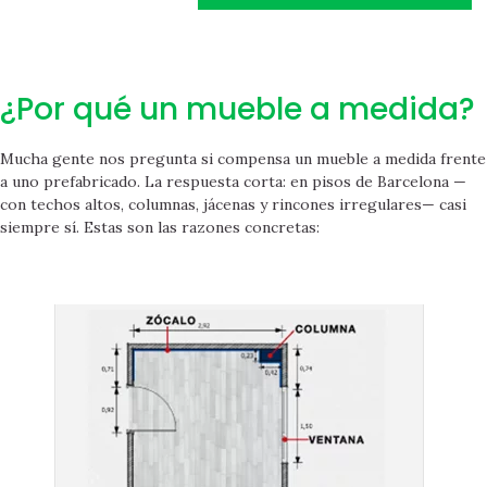
¿Por qué un mueble a medida?
Mucha gente nos pregunta si compensa un mueble a medida frente
a uno prefabricado. La respuesta corta: en pisos de Barcelona —
con techos altos, columnas, jácenas y rincones irregulares— casi
siempre sí. Estas son las razones concretas: