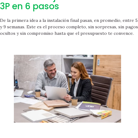
3P en 6 pasos
De la primera idea a la instalación final pasan, en promedio, entre 5
y 9 semanas. Este es el proceso completo, sin sorpresas, sin pagos
ocultos y sin compromiso hasta que el presupuesto te convence.