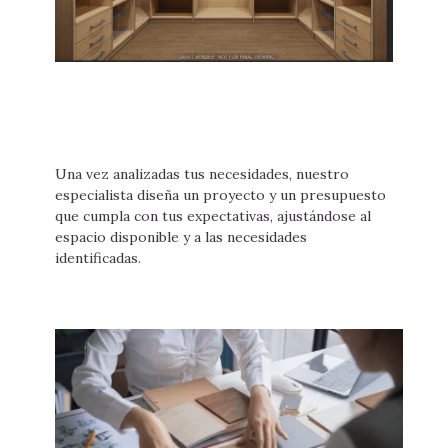
Una vez analizadas tus necesidades, nuestro
especialista diseña un proyecto y un presupuesto
que cumpla con tus expectativas, ajustándose al
espacio disponible y a las necesidades
identificadas.