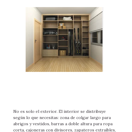
No es solo el exterior. El interior se distribuye
según lo que necesitas: zona de colgar largo para
abrigos y vestidos, barras a doble altura para ropa
corta, cajoneras con divisores, zapateros extraíbles,