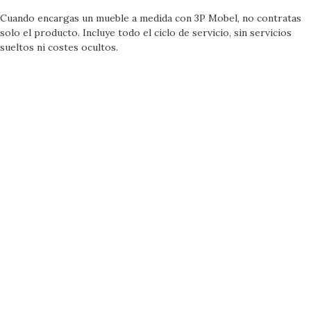
Cuando encargas un mueble a medida con 3P Mobel, no contratas
solo el producto. Incluye todo el ciclo de servicio, sin servicios
sueltos ni costes ocultos.