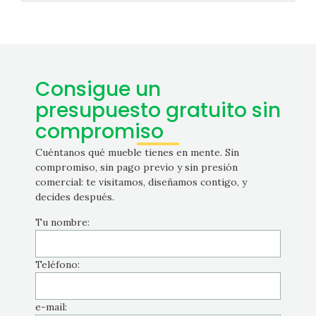
Consigue un
presupuesto gratuito sin
compromiso
Cuéntanos qué mueble tienes en mente. Sin
compromiso, sin pago previo y sin presión
comercial: te visitamos, diseñamos contigo, y
decides después.
Tu nombre:
Teléfono:
e-mail: