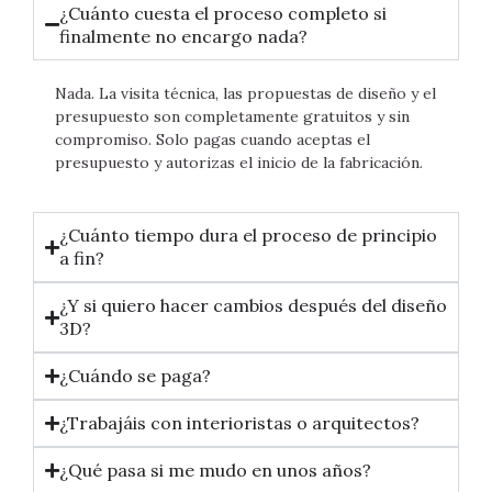
¿Cuánto cuesta el proceso completo si
finalmente no encargo nada?
Nada. La visita técnica, las propuestas de diseño y el
presupuesto son completamente gratuitos y sin
compromiso. Solo pagas cuando aceptas el
presupuesto y autorizas el inicio de la fabricación.
¿Cuánto tiempo dura el proceso de principio
a fin?
¿Y si quiero hacer cambios después del diseño
3D?
¿Cuándo se paga?
¿Trabajáis con interioristas o arquitectos?
¿Qué pasa si me mudo en unos años?