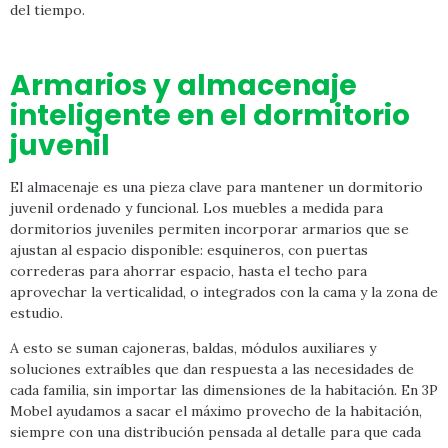
del tiempo.
Armarios y almacenaje
inteligente en el dormitorio
juvenil
El almacenaje es una pieza clave para mantener un dormitorio
juvenil ordenado y funcional. Los muebles a medida para
dormitorios juveniles permiten incorporar armarios que se
ajustan al espacio disponible: esquineros, con puertas
correderas para ahorrar espacio, hasta el techo para
aprovechar la verticalidad, o integrados con la cama y la zona de
estudio.
A esto se suman cajoneras, baldas, módulos auxiliares y
soluciones extraíbles que dan respuesta a las necesidades de
cada familia, sin importar las dimensiones de la habitación. En 3P
Mobel ayudamos a sacar el máximo provecho de la habitación,
siempre con una distribución pensada al detalle para que cada