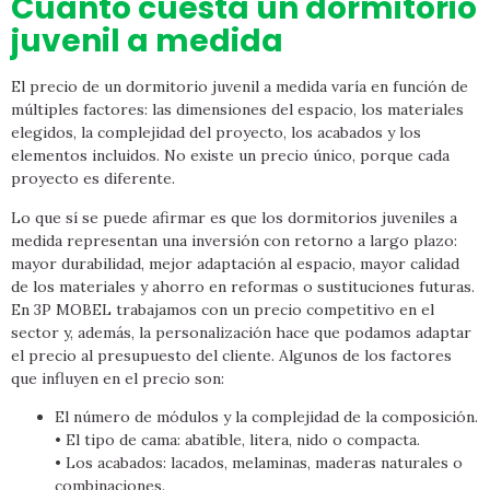
Cuánto cuesta un dormitorio
juvenil a medida
El precio de un dormitorio juvenil a medida varía en función de
múltiples factores: las dimensiones del espacio, los materiales
elegidos, la complejidad del proyecto, los acabados y los
elementos incluidos. No existe un precio único, porque cada
proyecto es diferente.
Lo que sí se puede afirmar es que los dormitorios juveniles a
medida representan una inversión con retorno a largo plazo:
mayor durabilidad, mejor adaptación al espacio, mayor calidad
de los materiales y ahorro en reformas o sustituciones futuras.
En 3P MOBEL trabajamos con un precio competitivo en el
sector y, además, la personalización hace que podamos adaptar
el precio al presupuesto del cliente. Algunos de los factores
que influyen en el precio son:
El número de módulos y la complejidad de la composición.
• El tipo de cama: abatible, litera, nido o compacta.
• Los acabados: lacados, melaminas, maderas naturales o
combinaciones.