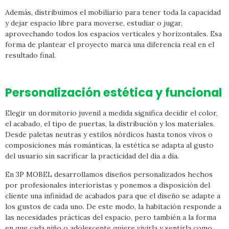
Además, distribuimos el mobiliario para tener toda la capacidad
y dejar espacio libre para moverse, estudiar o jugar,
aprovechando todos los espacios verticales y horizontales. Esa
forma de plantear el proyecto marca una diferencia real en el
resultado final.
Personalización estética y funcional
Elegir un dormitorio juvenil a medida significa decidir el color,
el acabado, el tipo de puertas, la distribución y los materiales.
Desde paletas neutras y estilos nórdicos hasta tonos vivos o
composiciones más románticas, la estética se adapta al gusto
del usuario sin sacrificar la practicidad del día a día.
En 3P MOBEL desarrollamos diseños personalizados hechos
por profesionales interioristas y ponemos a disposición del
cliente una infinidad de acabados para que el diseño se adapte a
los gustos de cada uno. De este modo, la habitación responde a
las necesidades prácticas del espacio, pero también a la forma
en que cada niño o adolescente quiere vivirla y sentirla como