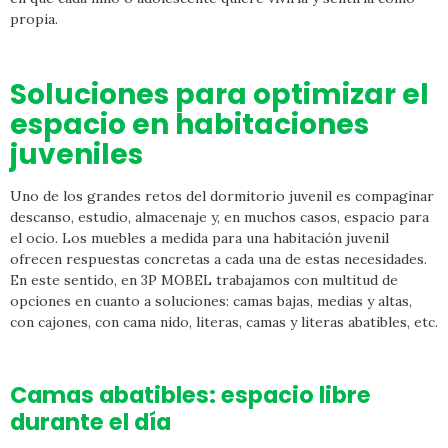
propia.
Soluciones para optimizar el
espacio en habitaciones
juveniles
Uno de los grandes retos del dormitorio juvenil es compaginar
descanso, estudio, almacenaje y, en muchos casos, espacio para
el ocio. Los muebles a medida para una habitación juvenil
ofrecen respuestas concretas a cada una de estas necesidades.
En este sentido, en 3P MOBEL trabajamos con multitud de
opciones en cuanto a soluciones: camas bajas, medias y altas,
con cajones, con cama nido, literas, camas y literas abatibles, etc.
Camas abatibles: espacio libre
durante el día