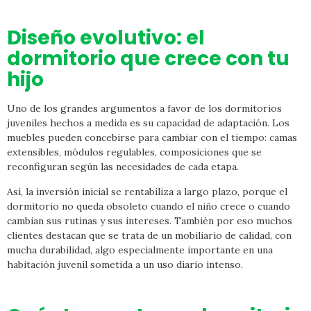
Diseño evolutivo: el
dormitorio que crece con tu
hijo
Uno de los grandes argumentos a favor de los dormitorios
juveniles hechos a medida es su capacidad de adaptación. Los
muebles pueden concebirse para cambiar con el tiempo: camas
extensibles, módulos regulables, composiciones que se
reconfiguran según las necesidades de cada etapa.
Así, la inversión inicial se rentabiliza a largo plazo, porque el
dormitorio no queda obsoleto cuando el niño crece o cuando
cambian sus rutinas y sus intereses. También por eso muchos
clientes destacan que se trata de un mobiliario de calidad, con
mucha durabilidad, algo especialmente importante en una
habitación juvenil sometida a un uso diario intenso.