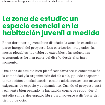
elemento tenga sentido dentro del conjunto.
La zona de estudio: un
espacio esencial en la
habitación juvenil a medida
En un dormitorio juvenil bien diseñado, la zona de estudio es
parte integral del proyecto. Los escritorios integrados, las
mesas plegables, los tableros extraíbles y las soluciones
ergonómicas forman parte del diseño desde el primer
momento.
Una zona de estudio bien planificada favorece la concentración,
la comodidad y la organización del día a día, y puede adaptarse
tanto a niños en edad escolar como a adolescentes con mayores
exigencias de espacio y equipamiento. Cuando el proyecto está
realmente bien pensado, la habitación consigue responder al
estudio sin perder espacio libre para moverse o disfrutar del
tiempo de ocio.