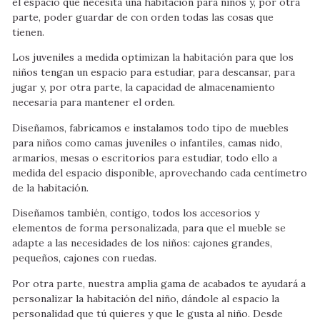
el espacio que necesita una habitación para niños y, por otra
parte, poder guardar de con orden todas las cosas que
tienen.
Los juveniles a medida optimizan la habitación para que los
niños tengan un espacio para estudiar, para descansar, para
jugar y, por otra parte, la capacidad de almacenamiento
necesaria para mantener el orden.
Diseñamos, fabricamos e instalamos todo tipo de muebles
para niños como camas juveniles o infantiles, camas nido,
armarios, mesas o escritorios para estudiar, todo ello a
medida del espacio disponible, aprovechando cada centímetro
de la habitación.
Diseñamos también, contigo, todos los accesorios y
elementos de forma personalizada, para que el mueble se
adapte a las necesidades de los niños: cajones grandes,
pequeños, cajones con ruedas.
Por otra parte, nuestra amplia gama de acabados te ayudará a
personalizar la habitación del niño, dándole al espacio la
personalidad que tú quieres y que le gusta al niño. Desde