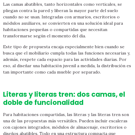
Las camas abatibles, tanto horizontales como verticales, se
pliegan contra la pared y liberan la mayor parte del suelo
cuando no se usan. Integradas con armarios, escritorios o
módulos auxiliares, se convierten en una solución ideal para
habitaciones pequeñas o compartidas que necesitan
transformarse según el momento del día.
Este tipo de propuesta encaja especialmente bien cuando se
busca que el mobiliario cumpla todas las funciones necesarias y,
además, respete cada espacio para las actividades diarias. Por
eso, al diseñar una habitación juvenil a medida, la distribución es
tan importante como cada mueble por separado.
Literas y literas tren: dos camas, el
doble de funcionalidad
Para habitaciones compartidas, las literas y las literas tren son
una de las propuestas más versátiles. Pueden incluir escaleras
con cajones integrados, módulos de almacenaje, escritorios o
diseños abatibles. Todo en una estructura compacta que