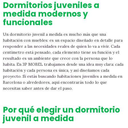
Dormitorios juveniles a
medida modernos y
funcionales
Un dormitorio juvenil a medida es mucho más que una
habitación con muebles: es un espacio diseñado en detalle para
responder a las necesidades reales de quien lo va a vivir. Cada
centímetro está pensado, cada elemento tiene su función y el
resultado es un ambiente que crece con la persona que lo
habita. En 3P MOBEL trabajamos desde una idea muy clara: cada
habitación y cada persona es única, y así diseñamos cada
proyecto. Si estás buscando habitaciones juveniles a medida en
Barcelona o alrededores, aquí encontrarás todo lo que
necesitas saber antes de dar el paso.
Por qué elegir un dormitorio
juvenil a medida