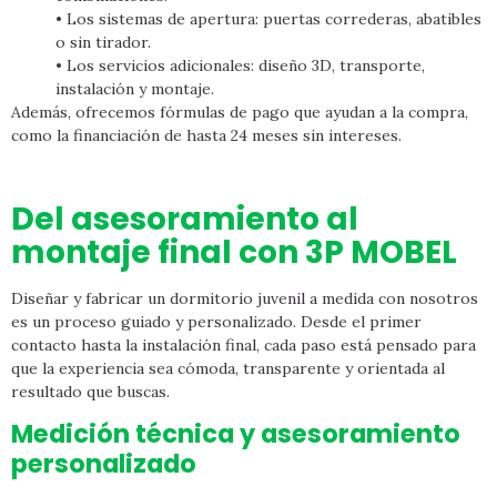
• Los sistemas de apertura: puertas correderas, abatibles
o sin tirador.
• Los servicios adicionales: diseño 3D, transporte,
instalación y montaje.
Además, ofrecemos fórmulas de pago que ayudan a la compra,
como la financiación de hasta 24 meses sin intereses.
Del asesoramiento al
montaje final con 3P MOBEL
Diseñar y fabricar un dormitorio juvenil a medida con nosotros
es un proceso guiado y personalizado. Desde el primer
contacto hasta la instalación final, cada paso está pensado para
que la experiencia sea cómoda, transparente y orientada al
resultado que buscas.
Medición técnica y asesoramiento
personalizado