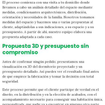
El proceso comienza con una visita a tu domicilio donde
llevamos a cabo un análisis detallado del espacio mediante
medidas, condicionantes arquitectónicos, distribución,
orientación y necesidades de la familia. Nosotros tomamos
medidas del espacio y hacemos una o varias propuestas al
cliente, adaptándolas a sus indicaciones, a su espacio y a su
presupuesto. A partir de ahí, nuestro equipo elabora una
propuesta adaptada a cada caso.
Propuesta 3D y presupuesto sin
compromiso
Antes de confirmar ningún pedido, presentamos una
visualización en 3D del dormitorio proyectado y un
presupuesto detallado. Así puedes ver el resultado final antes
de que empiece la fabricación y tomar la decisión con total
seguridad.
Este proceso permite que el cliente participe de verdad en el
diseño, en la distribución y en la elección de acabados, con el
acompañamiento necesario para conseguir una habitación única,
personalizada, que nadie va a encontrar en ninguna otra parte