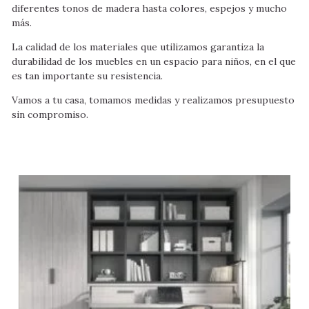
diferentes tonos de madera hasta colores, espejos y mucho
más.
La calidad de los materiales que utilizamos garantiza la
durabilidad de los muebles en un espacio para niños, en el que
es tan importante su resistencia.
Vamos a tu casa, tomamos medidas y realizamos presupuesto
sin compromiso.