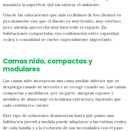
maximiza la superficie útil sin saturar el ambiente.
Una de las valoraciones que más recibimos de los clientes es
precisamente esa: que el diseño es muy bonito, muy estético,
pero además aprovecha muy bien todo el espacio. En
habitaciones compartidas, esa combinación entre capacidad,
orden y comodidad se vuelve especialmente importante.
Camas nido, compactas y
modulares
Las camas nido incorporan una cama auxiliar inferior que se
despliega cuando se necesita y se recoge cuando no. Las camas
compactas y modulares, por su parte, integran cajones y
módulos de almacenaje en la misma estructura, haciendo que
cada centímetro cuente.
Este tipo de soluciones demuestran hasta qué punto una
habitación juvenil a medida puede adaptarse a las rutinas reales
de cada familia y a la evolución de sus necesidades con el paso