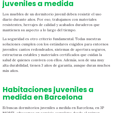
juveniles a medida
Los muebles de un dormitorio juvenil deben resistir el uso
diario durante años. Por eso, trabajamos con materiales
resistentes, herrajes de calidad y acabados duraderos que
mantienen su aspecto a lo largo del tiempo.
La seguridad es otro criterio fundamental. Todas nuestras
soluciones cumplen con los estándares exigidos para entornos
juveniles: cantos redondeados, sistemas de apertura seguros,
estructuras estables y materiales certificados que cuidan la
salud de quienes conviven con ellos. Además, son de una muy
alta durabilidad, tienen 3 años de garantía, aunque duran muchos
más años.
Habitaciones juveniles a
medida en Barcelona
Si buscas dormitorios juveniles a medida en Barcelona, en 3P
MOBEL ofrecemos un servicio completo: desde el primer