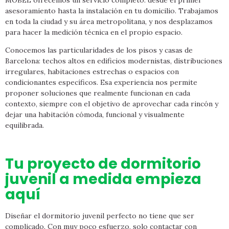
asesoramiento hasta la instalación en tu domicilio. Trabajamos
en toda la ciudad y su área metropolitana, y nos desplazamos
para hacer la medición técnica en el propio espacio.
Conocemos las particularidades de los pisos y casas de
Barcelona: techos altos en edificios modernistas, distribuciones
irregulares, habitaciones estrechas o espacios con
condicionantes específicos. Esa experiencia nos permite
proponer soluciones que realmente funcionan en cada
contexto, siempre con el objetivo de aprovechar cada rincón y
dejar una habitación cómoda, funcional y visualmente
equilibrada.
Tu proyecto de dormitorio
juvenil a medida empieza
aquí
Diseñar el dormitorio juvenil perfecto no tiene que ser
complicado. Con muy poco esfuerzo, solo contactar con