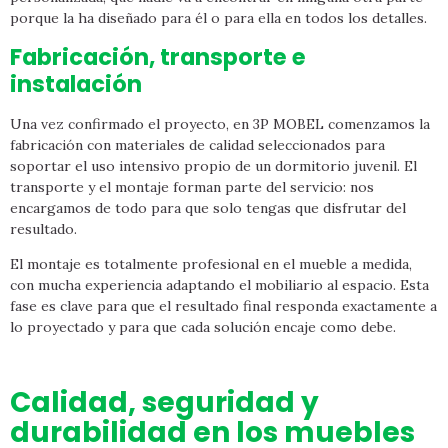
porque la ha diseñado para él o para ella en todos los detalles.
Fabricación, transporte e
instalación
Una vez confirmado el proyecto, en 3P MOBEL comenzamos la
fabricación con materiales de calidad seleccionados para
soportar el uso intensivo propio de un dormitorio juvenil. El
transporte y el montaje forman parte del servicio: nos
encargamos de todo para que solo tengas que disfrutar del
resultado.
El montaje es totalmente profesional en el mueble a medida,
con mucha experiencia adaptando el mobiliario al espacio. Esta
fase es clave para que el resultado final responda exactamente a
lo proyectado y para que cada solución encaje como debe.
Calidad, seguridad y
durabilidad en los muebles