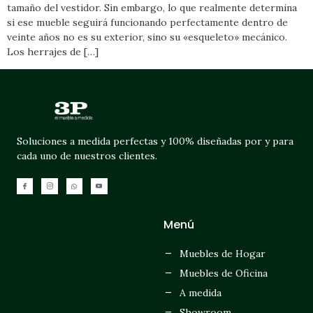
tamaño del vestidor. Sin embargo, lo que realmente determina
si ese mueble seguirá funcionando perfectamente dentro de
veinte años no es su exterior, sino su «esqueleto» mecánico.
Los herrajes de […]
Soluciones a medida perfectas y 100% diseñadas por y para
cada uno de nuestros clientes.
Menú
Muebles de Hogar
Muebles de Oficina
A medida
Showroom