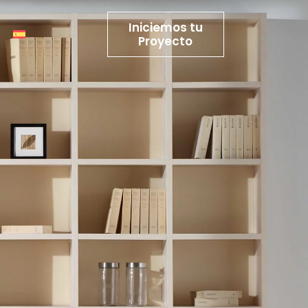
Iniciemos tu
Proyecto