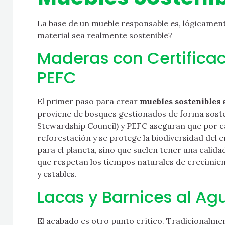
La base de un mueble responsable es, lógicament
material sea realmente sostenible?
Maderas con Certificac
PEFC
El primer paso para crear
muebles sostenibles 
proviene de bosques gestionados de forma sosten
Stewardship Council) y PEFC aseguran que por ca
reforestación y se protege la biodiversidad del
para el planeta, sino que suelen tener una calid
que respetan los tiempos naturales de crecimien
y estables.
Lacas y Barnices al Ag
El acabado es otro punto crítico. Tradicionalment