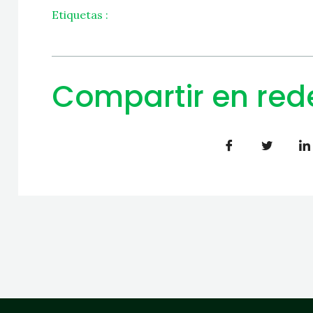
Etiquetas :
Compartir en red