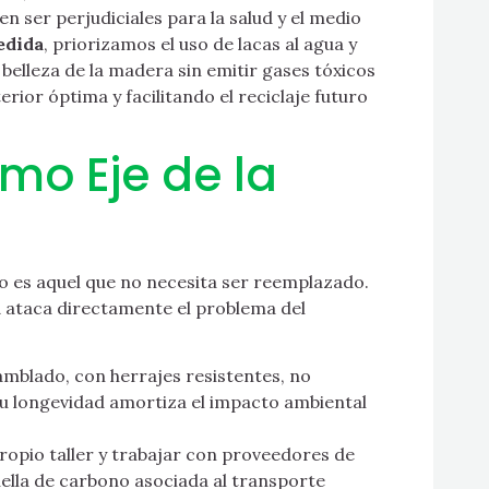
 ser perjudiciales para la salud y el medio
edida
, priorizamos el uso de lacas al agua y
belleza de la madera sin emitir gases tóxicos
erior óptima y facilitando el reciclaje futuro
mo Eje de la
 es aquel que no necesita ser reemplazado.
a
ataca directamente el problema del
mblado, con herrajes resistentes, no
Su longevidad amortiza el impacto ambiental
ropio taller y trabajar con proveedores de
ella de carbono asociada al transporte