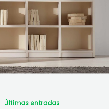
Últimas entradas