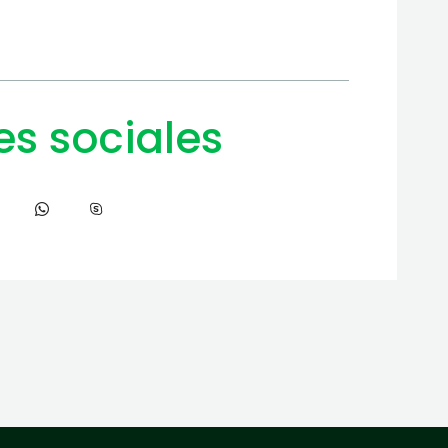
es sociales