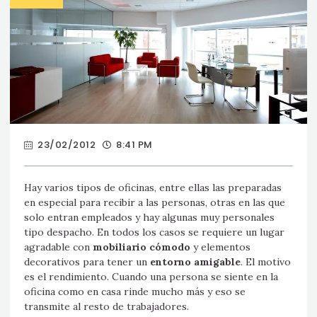
23/02/2012
8:41 PM
Hay varios tipos de oficinas, entre ellas las preparadas
en especial para recibir a las personas, otras en las que
solo entran empleados y hay algunas muy personales
tipo despacho. En todos los casos se requiere un lugar
agradable con
mobiliario cómodo
y elementos
decorativos para tener un
entorno amigable
. El motivo
es el rendimiento. Cuando una persona se siente en la
oficina como en casa rinde mucho más y eso se
transmite al resto de trabajadores.