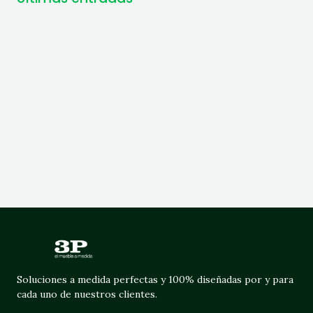
Soluciones a medida perfectas y 100% diseñadas por y para
cada uno de nuestros clientes.