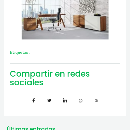
Etiquetas :
Compartir en redes
sociales
Últimas entradas