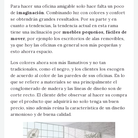
Para hacer una oficina amigable solo hace falta un poco
de
imaginación
. Combinando luz con colores y confort
se obtendrán grandes resultados. Por su parte y en
cuanto a tendencias, la tendencia actual en esta rama
tiene una inclinación por
muebles pequeños, fáciles de
mover
, por ejemplo los escritorios de alas removibles,
ya que hoy las oficinas en general son más pequeñas y
esto ahorra espacio.
Los colores ahora son más llamativos y no tan
tradicionales, como el negro, y los clientes los escogen
de acuerdo al color de las paredes de sus oficinas. En lo
que se refiere a materiales se usa principalmente el
conglomerado de madera y las líneas de diseño son de
corte recto. El cliente debe observar al hacer su compra
que el producto que adquirirá no solo tenga un buen
precio, sino además reúna la característica de un diseño
armonioso y de buena calidad.