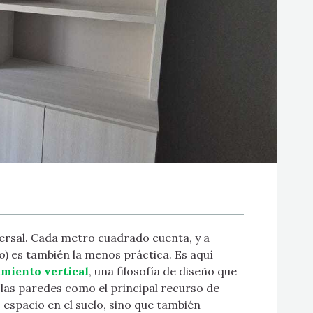
iversal. Cada metro cuadrado cuenta, y a
o) es también la menos práctica. Es aquí
miento vertical
, una filosofía de diseño que
de las paredes como el principal recurso de
 espacio en el suelo, sino que también