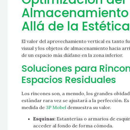
Almacenamiento V
Allá de la Estética
El valor del aprovechamiento vertical es tanto f
visual y los objetos de almacenamiento hacia arri
de un espacio más diáfano en la zona inferior.
Soluciones para Rincone
Espacios Residuales
Los rincones son, a menudo, los grandes olvidad
estándar rara vez se ajustará a la perfección. Es
medida de
3P Mobel
demuestra su valor.
Esquinas:
Estanterías o armarios de esquin
acceder al fondo de forma cómoda.