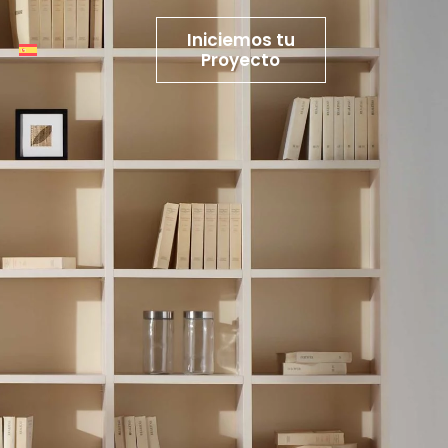
Iniciemos tu
Proyecto