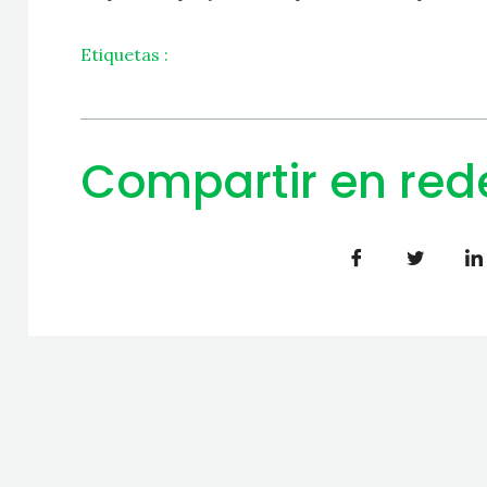
Etiquetas :
Compartir en red