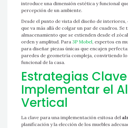
introduce una dimensión estética y funcional q
percepción de un ambiente.
Desde el punto de vista del diseño de interiores,
que va más allá de colgar un par de cuadros. Se 
almacenamiento que se extienden desde el zócal
orden y amplitud. Para
3P Mobel
, expertos en m
para diseñar piezas únicas que encajen perfecta
paredes de geometría compleja, convirtiendo lo
funcional de la casa.
Estrategias Clave
Implementar el 
Vertical
La clave para una implementación exitosa del
al
planificación y la elección de los muebles adecua