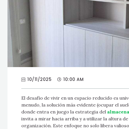
10/11/2025
10:00 AM
El desafío de vivir en un espacio reducido es un
menudo, la solución más evidente (ocupar el suel
donde entra en juego la estrategia del
almacena
invita a mirar hacia arriba y a utilizar la altura 
organización. Este enfoque no solo libera valioso