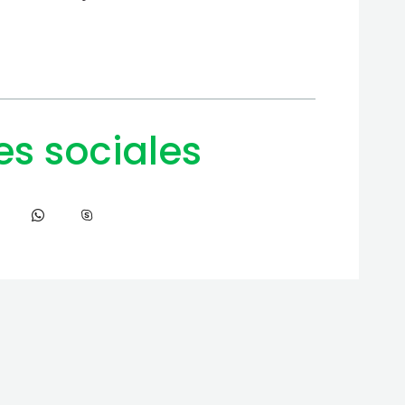
es sociales