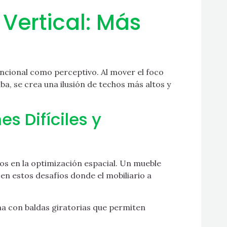
ertical: Más
uncional como perceptivo. Al mover el foco
ba, se crea una ilusión de techos más altos y
s Difíciles y
os en la optimización espacial. Un mueble
 en estos desafíos donde el mobiliario a
a con baldas giratorias que permiten