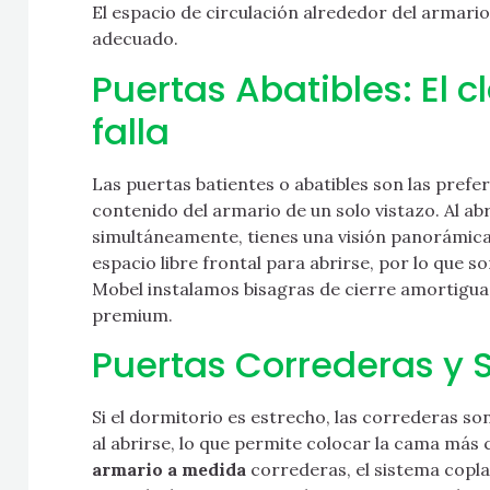
El espacio de circulación alrededor del armari
adecuado.
Puertas Abatibles: El 
falla
Las puertas batientes o abatibles son las prefe
contenido del armario de un solo vistazo. Al abr
simultáneamente, tienes una visión panorámica
espacio libre frontal para abrirse, por lo que s
Mobel instalamos bisagras de cierre amortigua
premium.
Puertas Correderas y
Si el dormitorio es estrecho, las correderas so
al abrirse, lo que permite colocar la cama más
armario a medida
correderas, el sistema copla