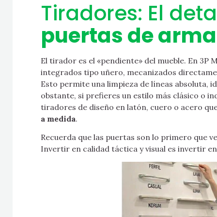
Tiradores: El deta
puertas de arma
El tirador es el «pendiente» del mueble. En 3P 
integrados tipo uñero, mecanizados directame
Esto permite una limpieza de líneas absoluta,
obstante, si prefieres un estilo más clásico o i
tiradores de diseño en latón, cuero o acero que
a medida
.
Recuerda que las puertas son lo primero que ves
Invertir en calidad táctica y visual es invertir 