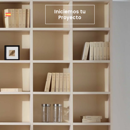
Iniciemos tu
Proyecto