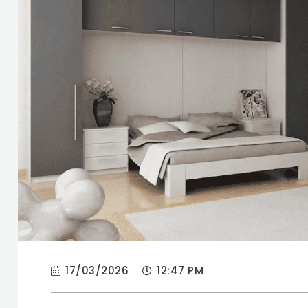
17/03/2026
12:47 PM