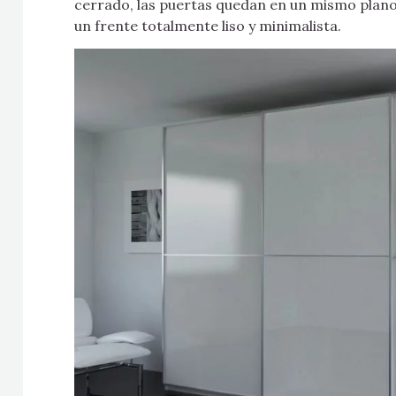
cerrado, las puertas quedan en un mismo plano
un frente totalmente liso y minimalista.