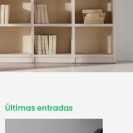
Últimas entradas