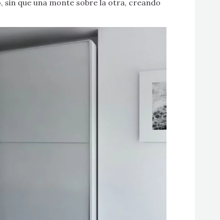
, sin que una monte sobre la otra, creando