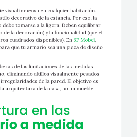
e visual inmensa en cualquier habitación.
tilo decorativo de la estancia. Por eso, la
 debe tomarse a la ligera. Deben equilibrar
o de la decoración) y la funcionalidad (que el
ros cuadrados disponibles). En
3P Mobel
,
 para que tu armario sea una pieza de diseño
liberas de las limitaciones de las medidas
ho, eliminando altillos visualmente pesados,
irregularidades de la pared. El objetivo es
la arquitectura de la casa, no un mueble
tura en las
rio a medida