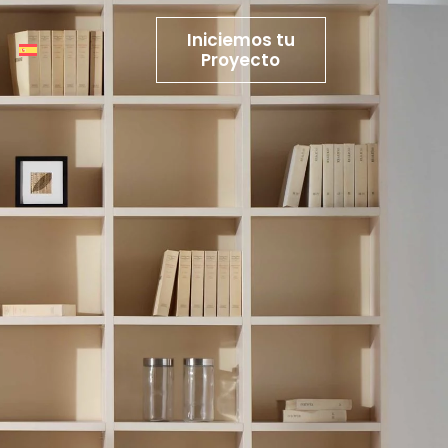
Iniciemos tu
Proyecto