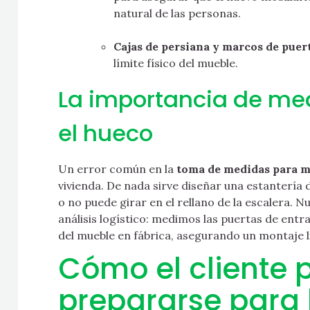
natural de las personas.
Cajas de persiana y marcos de puert
límite físico del mueble.
La importancia de medi
el hueco
Un error común en la
toma de medidas para m
vivienda. De nada sirve diseñar una estantería 
o no puede girar en el rellano de la escalera. 
análisis logístico: medimos las puertas de entrad
del mueble en fábrica, asegurando un montaje li
Cómo el cliente
prepararse para 