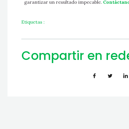
garantizar un resultado impecable.
Contáctan
Etiquetas :
Compartir en red