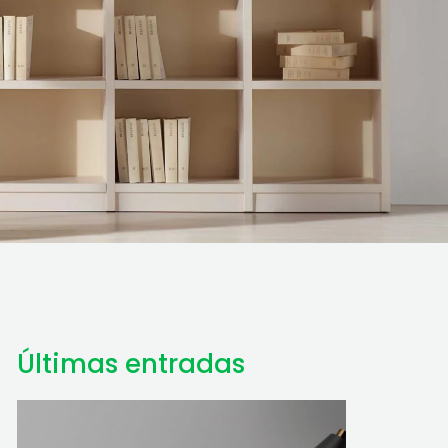
Últimas entradas