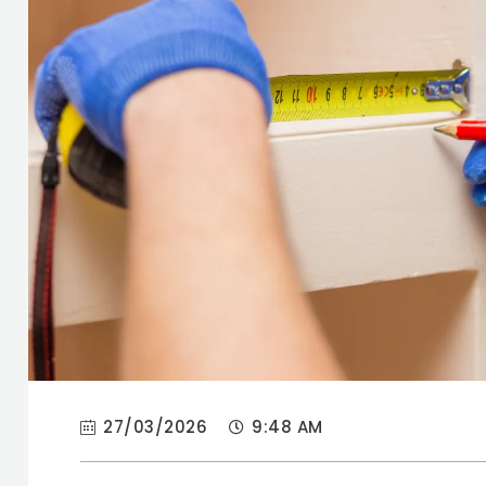
27/03/2026
9:48 AM