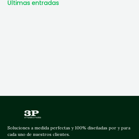
Últimas entradas
Soluciones a medida perfectas y 100% diseñadas por y para
cada uno de nuestros clientes.