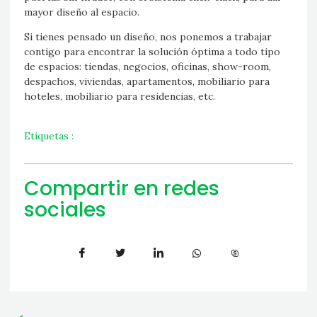
mayor diseño al espacio.
Si tienes pensado un diseño, nos ponemos a trabajar
contigo para encontrar la solución óptima a todo tipo
de espacios: tiendas, negocios, oficinas, show-room,
despachos, viviendas, apartamentos, mobiliario para
hoteles, mobiliario para residencias, etc.
Etiquetas :
Compartir en redes
sociales