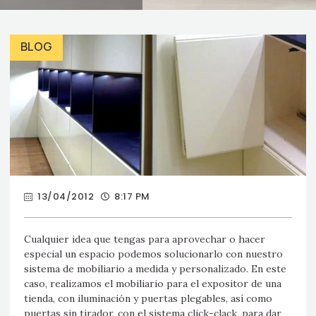
BLOG
13/04/2012
8:17 PM
Cualquier idea que tengas para aprovechar o hacer
especial un espacio podemos solucionarlo con nuestro
sistema de mobiliario a medida y personalizado. En este
caso, realizamos el mobiliario para el expositor de una
tienda, con iluminación y puertas plegables, así como
puertas sin tirador, con el sistema click-clack, para dar